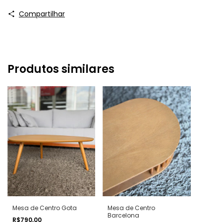
Compartilhar
Produtos similares
Mesa de Centro Gota
Mesa de Centro
Barcelona
R$790,00