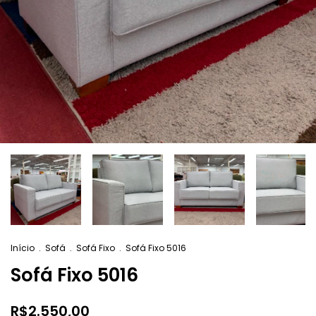
Início
.
Sofá
.
Sofá Fixo
.
Sofá Fixo 5016
Sofá Fixo 5016
R$2.550,00