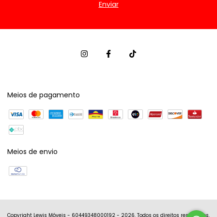
Meios de pagamento
Meios de envio
Copyright Lewis Móveis - 60449348000192 - 2026. Todos os direitos reservados.