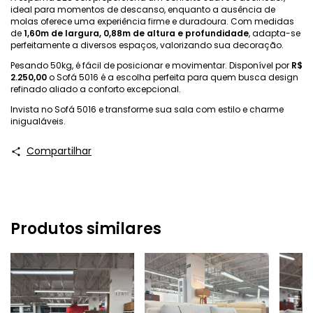
ideal para momentos de descanso, enquanto a ausência de
molas oferece uma experiência firme e duradoura. Com medidas
de
1,60m de largura, 0,88m de altura e profundidade
, adapta-se
perfeitamente a diversos espaços, valorizando sua decoração.
Pesando 50kg, é fácil de posicionar e movimentar. Disponível por
R$
2.250,00
o Sofá 5016 é a escolha perfeita para quem busca design
refinado aliado a conforto excepcional.
Invista no Sofá 5016 e transforme sua sala com estilo e charme
inigualáveis.
Compartilhar
Produtos similares