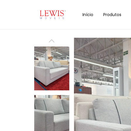
Início
Produtos