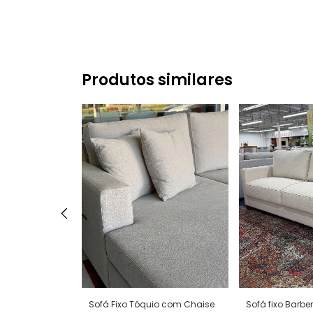
Produtos similares
Sofá Fixo Tóquio com Chaise
Sofá fixo Barber