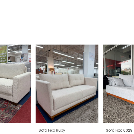
Sofá Fixo Ruby
Sofá Fixo 6029