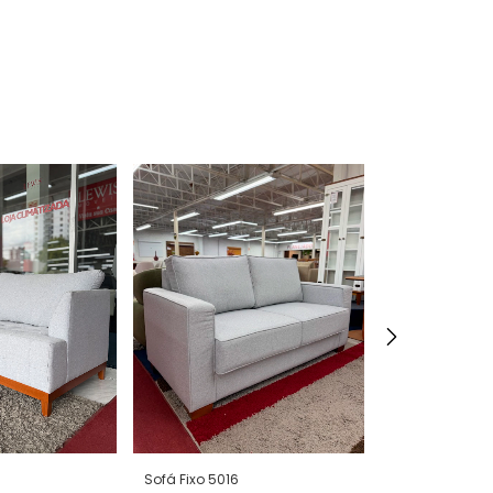
Sofá Fixo 5016
Sofá fixo Ama