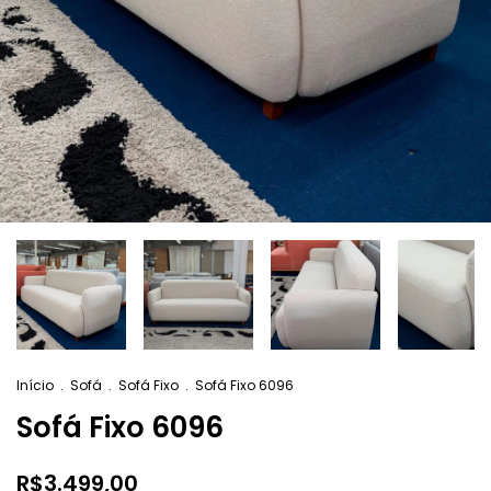
Início
.
Sofá
.
Sofá Fixo
.
Sofá Fixo 6096
Sofá Fixo 6096
R$3.499,00