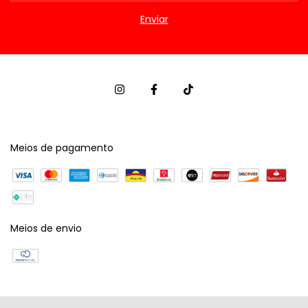
Meios de pagamento
Meios de envio